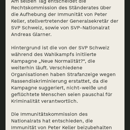
Am selben Tag entscheidet die
Rechtskommission des Ständerates über
die Aufhebung der Immunität von Peter
Keller, stellvertretender Generalsekretär der
SVP Schweiz, sowie von SVP-Nationalrat
Andreas Glarner.
Hintergrund ist die von der SVP Schweiz
während des Wahlkampfs initiierte
Kampagne „Neue Normalität?“, die
weiterhin läuft. Verschiedene
Organisationen haben Strafanzeige wegen
Rassendiskriminierung erstattet, da die
Kampagne suggeriert, nicht-weiße und
geflüchtete Menschen seien pauschal für
Kriminalität verantwortlich.
Die Immunitätskommission des
Nationalrats hat entschieden, die
Immunität von Peter Keller beizubehalten