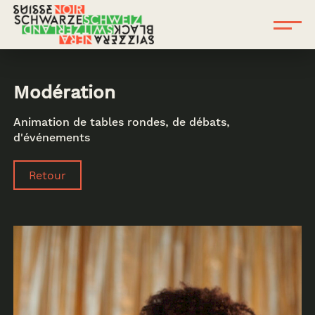
Modération
Animation de tables rondes, de débats,
d'événements
Retour